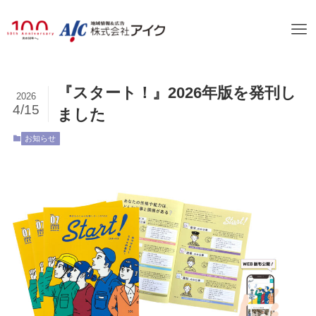
『スタート！』2026年版を発刊し
2026
4/15
ました
お知らせ