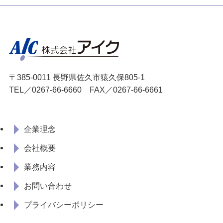
〒385-0011 長野県佐久市猿久保805-1
TEL／
0267-66-6660
FAX／0267-66-6661
企業理念
会社概要
業務内容
お問い合わせ
プライバシーポリシー