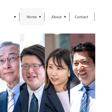
Home
About
Contact