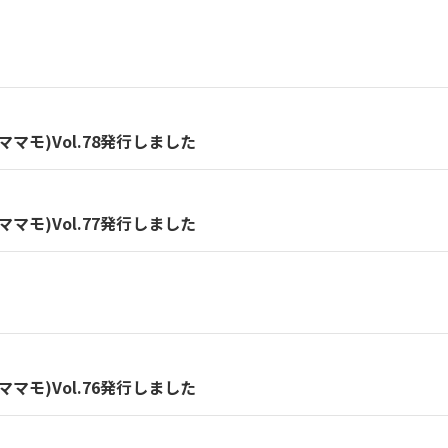
マモ)Vol.78発行しました
マモ)Vol.77発行しました
マモ)Vol.76発行しました