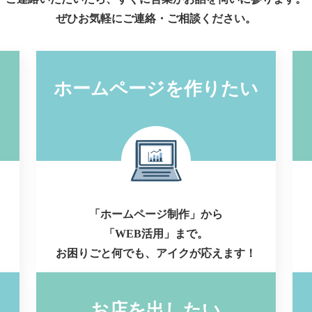
ぜひお気軽にご連絡・ご相談ください。
ホームページを作りたい
「ホームページ制作」から
「WEB活用」まで。
お困りごと何でも、アイクが応えます！
お店を出したい