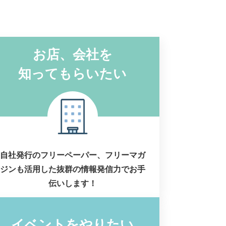
お店、会社を
知ってもらいたい
自社発行のフリーペーパー、フリーマガ
ジンも活用した抜群の情報発信力でお手
伝いします！
イベントをやりたい