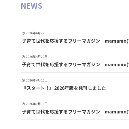
NEWS
2026年6月22日
子育て世代を応援するフリーマガジン mamamo(マ
2026年4月20日
子育て世代を応援するフリーマガジン mamamo(マ
2026年4月15日
『スタート！』2026年版を発刊しました
2026年2月16日
子育て世代を応援するフリーマガジン mamamo(マ