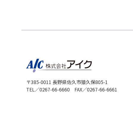
〒385-0011 長野県佐久市猿久保805-1
TEL／
0267-66-6660
FAX／0267-66-6661