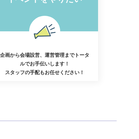
企画から会場設営、運営管理までトータ
ルでお手伝いします！
スタッフの手配もお任せください！