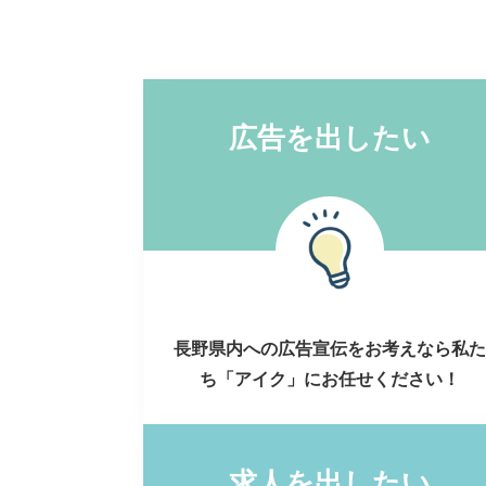
広告を出したい
長野県内への広告宣伝をお考えなら私た
ち「アイク」にお任せください！
求人を出したい