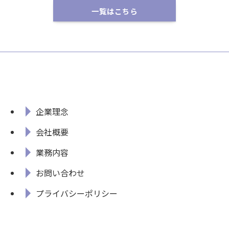
一覧はこちら
企業理念
会社概要
業務内容
お問い合わせ
プライバシーポリシー