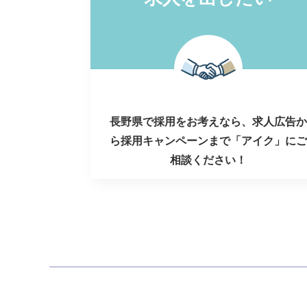
長野県で採用をお考えなら、求人広告か
ら採用キャンペーンまで「アイク」にご
相談ください！