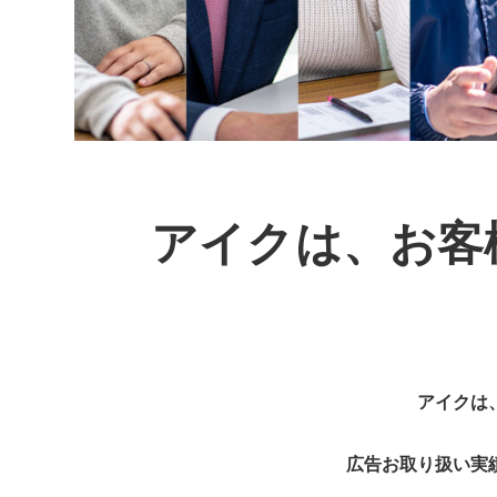
アイクは、お客
アイクは
広告お取り扱い実