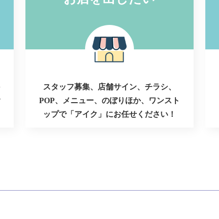
スタッフ募集、店舗サイン、チラシ、
POP、メニュー、のぼりほか、ワンスト
ップで「アイク」にお任せください！