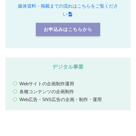
媒体資料・掲載までの流れはこちらをご覧くださ
い
お申込みはこちらから
デジタル事業
Webサイトの企画制作運用
各種コンテンツの企画制作
Web広告・SNS広告の企画・制作・運用