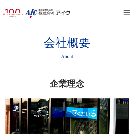
会社概要
企業理念