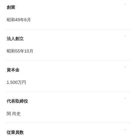
創業
昭和49年6月
法人創立
昭和55年10月
資本金
1,500万円
代表取締役
関 尚史
従業員数