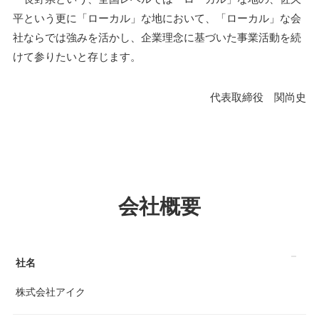
平という更に「ローカル」な地において、「ローカル」な会
社ならでは強みを活かし、企業理念に基づいた事業活動を続
けて参りたいと存じます。
代表取締役 関尚史
会社概要
社名
株式会社アイク