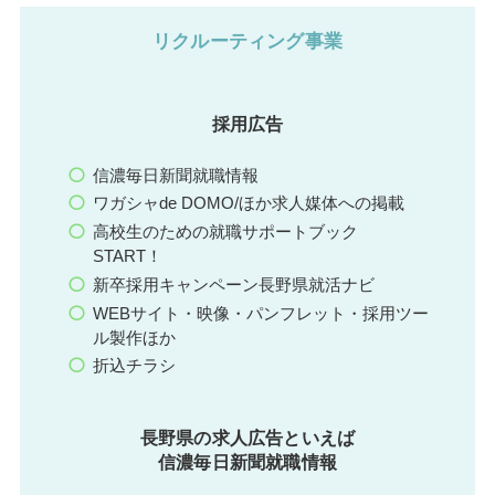
リクルーティング事業
採用広告
信濃毎日新聞就職情報
ワガシャde DOMO/ほか求人媒体への掲載
高校生のための就職サポートブック
START！
新卒採用キャンペーン長野県就活ナビ
WEBサイト・映像・パンフレット・採用ツー
ル製作ほか
折込チラシ
長野県の求人広告といえば
信濃毎日新聞就職情報