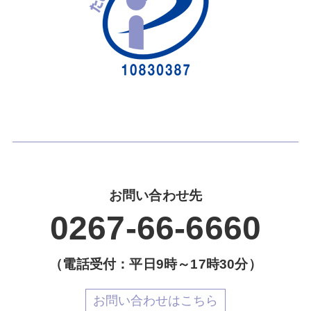
お問い合わせ先
0267-66-6660
（電話受付：平日9時～17時30分）
お問い合わせはこちら