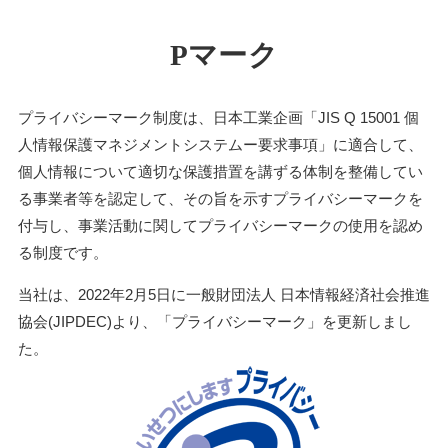
Pマーク
プライバシーマーク制度は、日本工業企画「JIS Q 15001 個
人情報保護マネジメントシステムー要求事項」に適合して、
個人情報について適切な保護措置を講ずる体制を整備してい
る事業者等を認定して、その旨を示すプライバシーマークを
付与し、事業活動に関してプライバシーマークの使用を認め
る制度です。
当社は、2022年2月5日に一般財団法人 日本情報経済社会推進
協会(JIPDEC)より、「プライバシーマーク」を更新しまし
た。