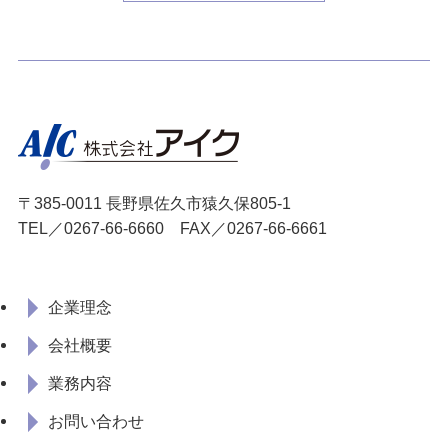
〒385-0011 長野県佐久市猿久保805-1
TEL／
0267-66-6660
FAX／0267-66-6661
企業理念
会社概要
業務内容
お問い合わせ