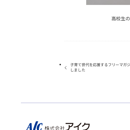
高校生の
子育て世代を応援するフリーマガジン m
しました