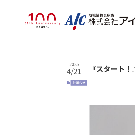
2025
『スタート！
4/21
お知らせ