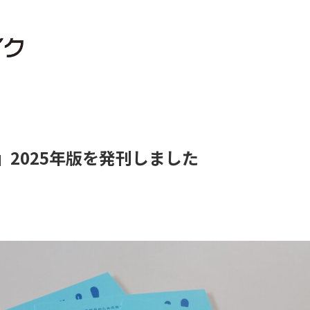
』2025年版を発刊しました